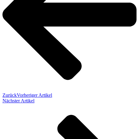
Zurück
Vorheriger Artikel
Nächster Artikel