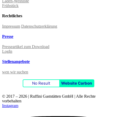
Laden-Weinliste
Frühstück
Rechtliches
Impressum
Datenschutzerklärung
Presse
Presseartikel zum Download
LogIn
Stellenangebote
wen wir suchen
No Result
Website Carbon
© 2017 – 2026 | Ruffini Gaststätten GmbH | Alle Rechte
vorbehalten
Instagram