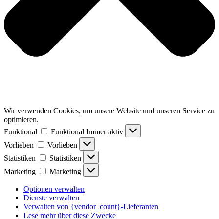
Wir verwenden Cookies, um unsere Website und unseren Service zu
optimieren.
Funktional
Funktional
Immer aktiv
Vorlieben
Vorlieben
Statistiken
Statistiken
Marketing
Marketing
Optionen verwalten
Dienste verwalten
Verwalten von {vendor_count}-Lieferanten
Lese mehr über diese Zwecke