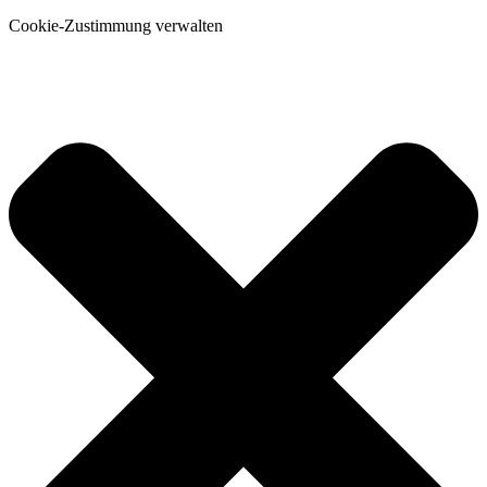
Cookie-Zustimmung verwalten