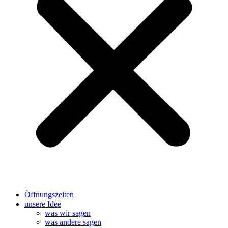
Öffnungszeiten
unsere Idee
was wir sagen
was andere sagen